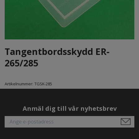
Tangentbordsskydd ER-
265/285
Artikelnummer:
TGSK-285
Anmäl dig till vår nyhetsbrev